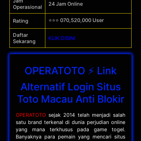
Jam
24 Jam Online
Operasional
⭐⭐⭐ 070,520,000 User
Rating
Daftar
KLIK DISINI
Sekarang
OPERATOTO ⚡️ Link
Alternatif Login Situs
Toto Macau Anti Blokir
OPERATOTO
sejak 2014 telah menjadi salah
satu brand terkenal di dunia perjudian online
yang mana terkhusus pada game togel.
Banyaknya para pemain yang mencari situs