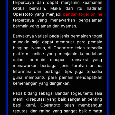
terpercaya dan dapat menjamin keamanan
ketika bermain. Maka dari itu hadirlah
Operatoto yang menjadi
bandar togel online
terpercaya yang menawarkan pengalaman
bermain yang aman dan nyaman.
Banyaknya variasi pada jenis permainan togel
mungkin saja dapat membuat para pemain
bingung. Namun, di Operatoto telah tersedia
platform online yang menjamin kemudahan
dalam bermain maupun transaksi yang
menawarkan berbagai jenis taruhan online.
Informasi dan berbagai tips juga tersedia
guna membantu para pemain mendapatkan
kemenangan yang diinginkan.
Pada bidang sebagai Bandar Togel, tentu saja
memiliki reputasi yang baik sangatlah penting
bagi kami. Operatoto telah membangun
reputasi dan rating yang sangat baik dimata