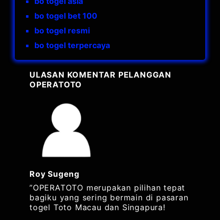
bo togel asia
bo togel bet 100
bo togel resmi
bo togel terpercaya
ULASAN KOMENTAR PELANGGAN
OPERATOTO
Roy Sugeng
”OPERATOTO merupakan pilihan tepat
bagiku yang sering bermain di pasaran
togel Toto Macau dan Singapura!