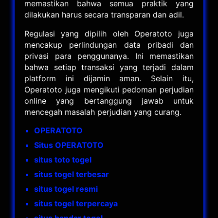
memastikan bahwa semua praktik yang
dilakukan harus secara transparan dan adil.
Regulasi yang dipilih oleh Operatoto juga
mencakup perlindungan data pribadi dan
privasi para penggunanya. Ini memastikan
bahwa setiap transaksi yang terjadi dalam
platform ini dijamin aman. Selain itu,
Operatoto juga mengikuti pedoman perjudian
online yang bertanggung jawab untuk
mencegah masalah perjudian yang curang.
OPERATOTO
Situs OPERATOTO
situs toto togel
situs togel terbesar
situs togel resmi
situs togel terpercaya