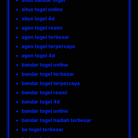
situs bandar togel
situs togel online
situs togel 4d
agen togel resmi
agen togel terbesar
agen togel terpercaya
agen togel 4d
bandar togel online
bandar togel terbesar
bandar togel terpercaya
bandar togel resmi
bandar togel 4d
bandar togel online
bandar togel hadiah terbesar
bo togel terbesar